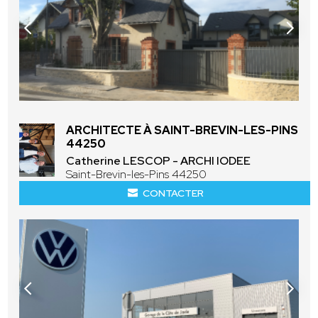
ARCHITECTE À SAINT-BREVIN-LES-PINS
44250
Catherine LESCOP - ARCHI IODEE
Saint-Brevin-les-Pins 44250
CONTACTER