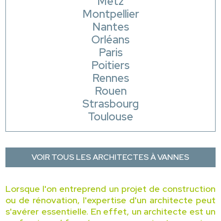
Metz
Montpellier
Nantes
Orléans
Paris
Poitiers
Rennes
Rouen
Strasbourg
Toulouse
VOIR TOUS LES ARCHITECTES À VANNES
Lorsque l'on entreprend un projet de construction
ou de rénovation, l'expertise d'un architecte peut
s'avérer essentielle. En effet, un architecte est un