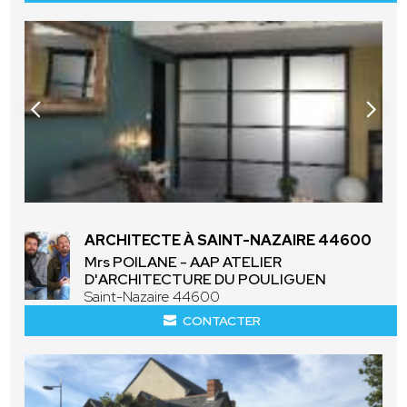
ARCHITECTE À SAINT-NAZAIRE 44600
Mrs POILANE - AAP ATELIER
D'ARCHITECTURE DU POULIGUEN
Saint-Nazaire 44600
CONTACTER