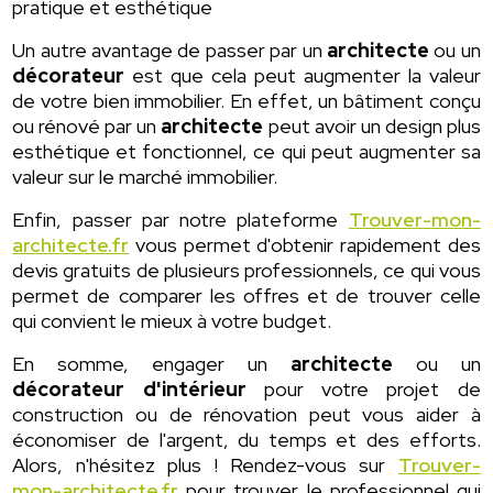
pratique et esthétique
Un autre avantage de passer par un
architecte
ou un
décorateur
est que cela peut augmenter la valeur
de votre bien immobilier. En effet, un bâtiment conçu
ou rénové par un
architecte
peut avoir un design plus
esthétique et fonctionnel, ce qui peut augmenter sa
valeur sur le marché immobilier.
Enfin, passer par notre plateforme
Trouver-mon-
architecte.fr
vous permet d'obtenir rapidement des
devis gratuits de plusieurs professionnels, ce qui vous
permet de comparer les offres et de trouver celle
qui convient le mieux à votre budget.
En somme, engager un
architecte
ou un
décorateur d'intérieur
pour votre projet de
construction ou de rénovation peut vous aider à
économiser de l'argent, du temps et des efforts.
Alors, n'hésitez plus ! Rendez-vous sur
Trouver-
mon-architecte.fr
pour trouver le professionnel qui