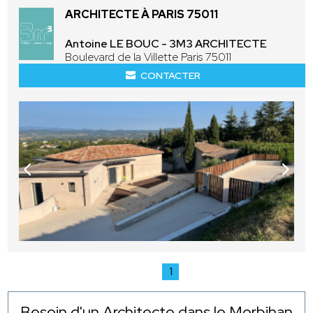
ARCHITECTE À PARIS 75011
Antoine LE BOUC - 3M3 ARCHITECTE
Boulevard de la Villette Paris 75011
CONTACTER
1
Besoin d'un Architecte dans le Morbihan