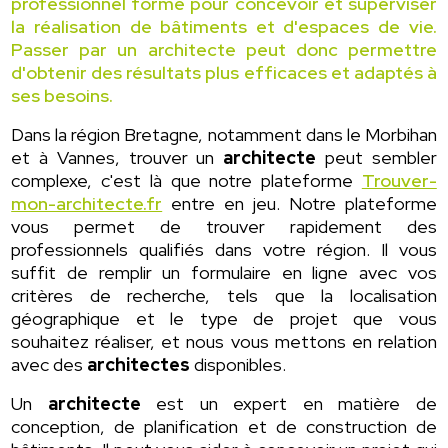
professionnel formé pour concevoir et superviser
la réalisation de bâtiments et d'espaces de vie.
Passer par un architecte peut donc permettre
d'obtenir des résultats plus efficaces et adaptés à
ses besoins.
Dans la région Bretagne, notamment dans le Morbihan
et à Vannes, trouver un
architecte
peut sembler
complexe, c'est là que notre plateforme
Trouver-
mon-architecte.fr
entre en jeu. Notre plateforme
vous permet de trouver rapidement des
professionnels qualifiés dans votre région. Il vous
suffit de remplir un formulaire en ligne avec vos
critères de recherche, tels que la localisation
géographique et le type de projet que vous
souhaitez réaliser, et nous vous mettons en relation
avec des
architectes
disponibles.
Un
architecte
est un expert en matière de
conception, de planification et de construction de