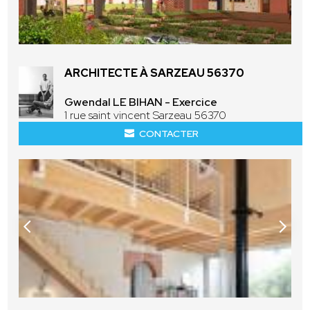
ARCHITECTE À SARZEAU 56370
Gwendal LE BIHAN - Exercice
1 rue saint vincent Sarzeau 56370
CONTACTER