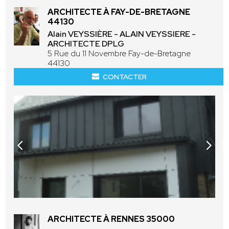
ARCHITECTE À FAY-DE-BRETAGNE
44130
Alain VEYSSIÈRE - ALAIN VEYSSIERE -
ARCHITECTE DPLG
5 Rue du 11 Novembre Fay-de-Bretagne
44130
CONTACTER
ARCHITECTE À RENNES 35000