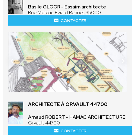
Basile GLOOR - Essaim architecte
Rue Moreau Évrard Rennes 35000
CONTACTER
ARCHITECTE À ORVAULT 44700
Arnaud ROBERT - HAMAC ARCHITECTURE
Orvault 44700
CONTACTER