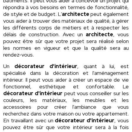
bâtiments. Il peut vous aider à concevoir un projet qui
répondra à vos besoins en termes de fonctionnalité,
de style et de budget. L'
architecte
peut également
vous aider à trouver des matériaux de qualité, à gérer
les différents corps de métiers et à respecter les
délais de construction. Avec un
architecte
, vous
pouvez être sûr que votre projet sera réalisé selon
les normes en vigueur et que la qualité sera au
rendez-vous.
Un
décorateur d'intérieur
, quant à lui, est
spécialisé dans la décoration et l'aménagement
intérieur. Il peut vous aider à créer un espace de vie
fonctionnel, esthétique et confortable. Le
décorateur d'intérieur
peut vous conseiller sur les
couleurs, les matériaux, les meubles et les
accessoires pour créer l'ambiance que vous
recherchez dans votre maison ou votre appartement.
En travaillant avec un
décorateur d'intérieur
, vous
pouvez être sûr que votre intérieur sera à la fois