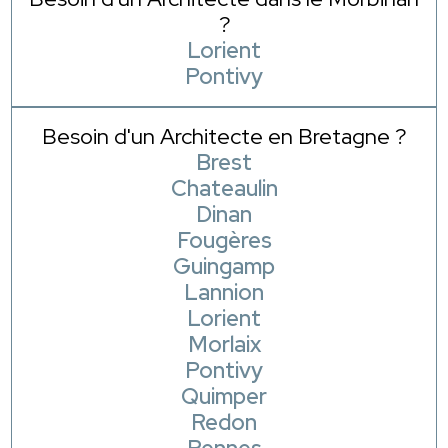
?
Lorient
Pontivy
Besoin d'un Architecte en Bretagne ?
Brest
Chateaulin
Dinan
Fougères
Guingamp
Lannion
Lorient
Morlaix
Pontivy
Quimper
Redon