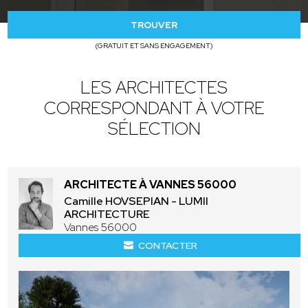
TROUVER
(GRATUIT ET SANS ENGAGEMENT)
LES ARCHITECTES
CORRESPONDANT À VOTRE
SÉLECTION
ARCHITECTE À VANNES 56000
Camille HOVSEPIAN - LUMII
ARCHITECTURE
Vannes 56000
CONTACTER