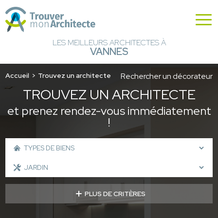
LES MEILLEURS ARCHITECTES À
VANNES
Accueil
Trouvez un architecte
Rechercher un décorateur
TROUVEZ UN ARCHITECTE
et prenez rendez-vous immédiatement
!
PLUS DE CRITÈRES