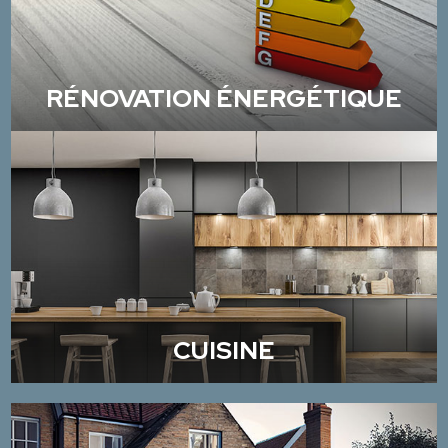
RÉNOVATION ÉNERGÉTIQUE
CUISINE