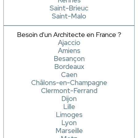
Rennes
Saint-Brieuc
Saint-Malo
Besoin d'un Architecte en France ?
Ajaccio
Amiens
Besançon
Bordeaux
Caen
Châlons-en-Champagne
Clermont-Ferrand
Dijon
Lille
Limoges
Lyon
Marseille