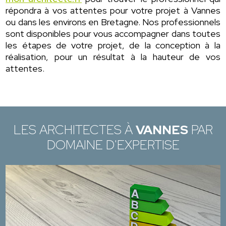
répondra à vos attentes pour votre projet à Vannes
ou dans les environs en Bretagne. Nos professionnels
sont disponibles pour vous accompagner dans toutes
les étapes de votre projet, de la conception à la
réalisation, pour un résultat à la hauteur de vos
attentes.
LES ARCHITECTES À
VANNES
PAR
DOMAINE D'EXPERTISE