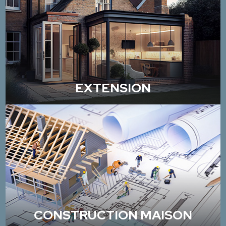
EXTENSION
CONSTRUCTION MAISON