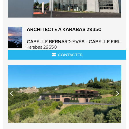
ARCHITECTE À KARABAS 29350
CAPELLE BERNARD-YVES - CAPELLE EIRL
Karabas 29350
CONTACTER