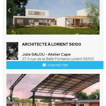
ARCHITECTE À LORIENT 56100
Julie SALOU - Atelier Cape
27 A rue de la Belle Fontaine Lorient 56100
CONTACTER