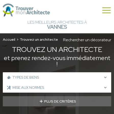
LES MEILLEURS ARCHITECTES À
VANNES
Accueil
Trouvez un architecte
Rechercher un décorateur
TROUVEZ UN ARCHITECTE
et prenez rendez-vous immédiatement
!
PLUS DE CRITÈRES