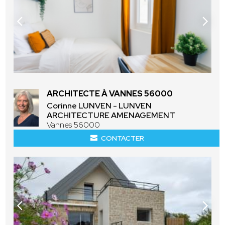
ARCHITECTE À VANNES 56000
Corinne LUNVEN - LUNVEN
ARCHITECTURE AMENAGEMENT
Vannes 56000
CONTACTER