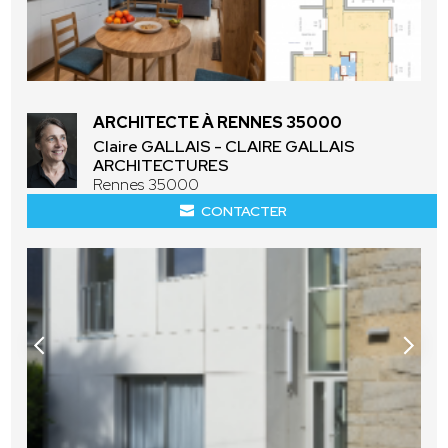
ARCHITECTE À RENNES 35000
Claire GALLAIS - CLAIRE GALLAIS
ARCHITECTURES
Rennes 35000
CONTACTER