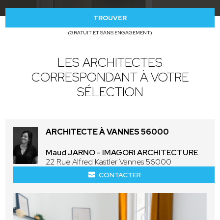
TROUVER
(GRATUIT ET SANS ENGAGEMENT)
LES ARCHITECTES
CORRESPONDANT À VOTRE
SÉLECTION
ARCHITECTE À VANNES 56000
Maud JARNO - IMAGORI ARCHITECTURE
22 Rue Alfred Kastler Vannes 56000
CONTACTER