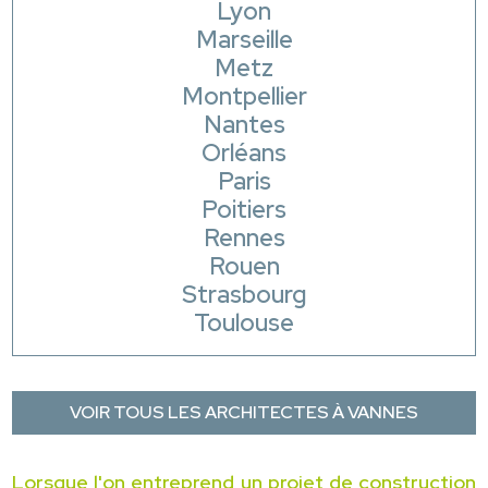
Lyon
Marseille
Metz
Montpellier
Nantes
Orléans
Paris
Poitiers
Rennes
Rouen
Strasbourg
Toulouse
VOIR TOUS LES ARCHITECTES À VANNES
Lorsque l'on entreprend un projet de construction