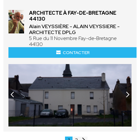
ARCHITECTE À FAY-DE-BRETAGNE
44130
Alain VEYSSIÈRE - ALAIN VEYSSIERE -
ARCHITECTE DPLG
5 Rue du 11 Novembre Fay-de-Bretagne
44130
CONTACTER