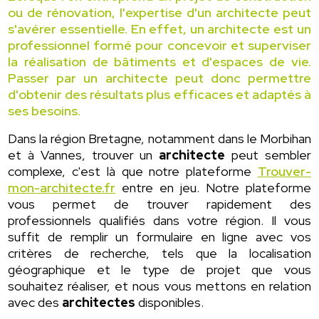
ou de rénovation, l'expertise d'un architecte peut
s'avérer essentielle. En effet, un architecte est un
professionnel formé pour concevoir et superviser
la réalisation de bâtiments et d'espaces de vie.
Passer par un architecte peut donc permettre
d'obtenir des résultats plus efficaces et adaptés à
ses besoins.
Dans la région Bretagne, notamment dans le Morbihan
et à Vannes, trouver un
architecte
peut sembler
complexe, c'est là que notre plateforme
Trouver-
mon-architecte.fr
entre en jeu. Notre plateforme
vous permet de trouver rapidement des
professionnels qualifiés dans votre région. Il vous
suffit de remplir un formulaire en ligne avec vos
critères de recherche, tels que la localisation
géographique et le type de projet que vous
souhaitez réaliser, et nous vous mettons en relation
avec des
architectes
disponibles.