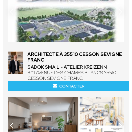
ARCHITECTE À 35510 CESSON SEVIGNE
FRANC
SADOK SMAIL - ATELIER KREIZENN
801 AVENUE DES CHAMPS BLANCS 35510
CESSON SEVIGNE FRANC
CONTACTER