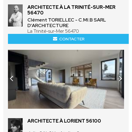
ARCHITECTE À LA TRINITÉ-SUR-MER
56470
Clément TORIELLEC - C.MI.B SARL
D'ARCHITECTURE
La Trinité-sur-Mer 56470
CONTACTER
ARCHITECTE À LORIENT 56100