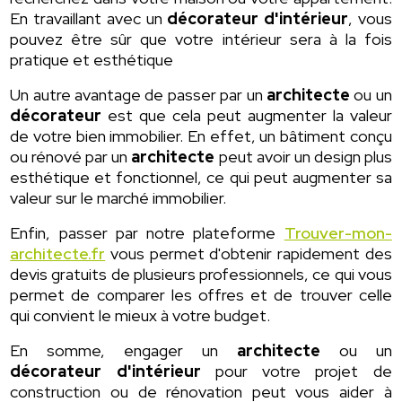
En travaillant avec un
décorateur d'intérieur
, vous
pouvez être sûr que votre intérieur sera à la fois
pratique et esthétique
Un autre avantage de passer par un
architecte
ou un
décorateur
est que cela peut augmenter la valeur
de votre bien immobilier. En effet, un bâtiment conçu
ou rénové par un
architecte
peut avoir un design plus
esthétique et fonctionnel, ce qui peut augmenter sa
valeur sur le marché immobilier.
Enfin, passer par notre plateforme
Trouver-mon-
architecte.fr
vous permet d'obtenir rapidement des
devis gratuits de plusieurs professionnels, ce qui vous
permet de comparer les offres et de trouver celle
qui convient le mieux à votre budget.
En somme, engager un
architecte
ou un
décorateur d'intérieur
pour votre projet de
construction ou de rénovation peut vous aider à