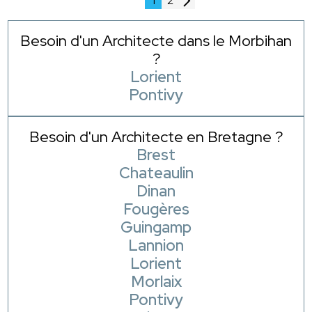
1
2
Besoin d'un Architecte dans le Morbihan
?
Lorient
Pontivy
Besoin d'un Architecte en Bretagne ?
Brest
Chateaulin
Dinan
Fougères
Guingamp
Lannion
Lorient
Morlaix
Pontivy