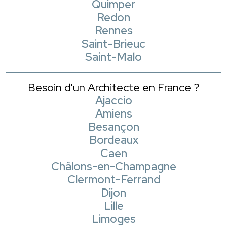
Quimper
Redon
Rennes
Saint-Brieuc
Saint-Malo
Besoin d'un Architecte en France ?
Ajaccio
Amiens
Besançon
Bordeaux
Caen
Châlons-en-Champagne
Clermont-Ferrand
Dijon
Lille
Limoges