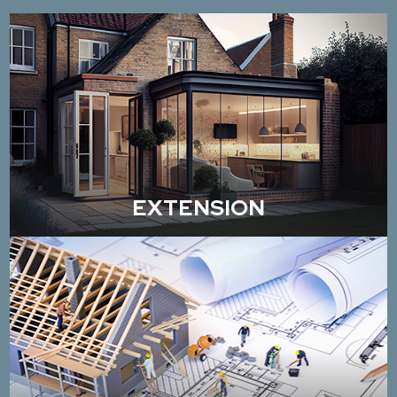
EXTENSION