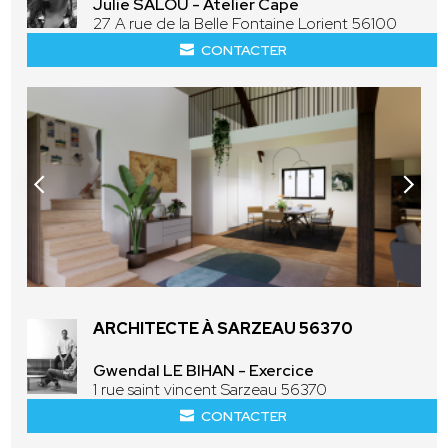
Julie SALOU - Atelier Cape
27 A rue de la Belle Fontaine Lorient 56100
CONTACTER
ARCHITECTE À SARZEAU 56370
Gwendal LE BIHAN - Exercice
1 rue saint vincent Sarzeau 56370
CONTACTER