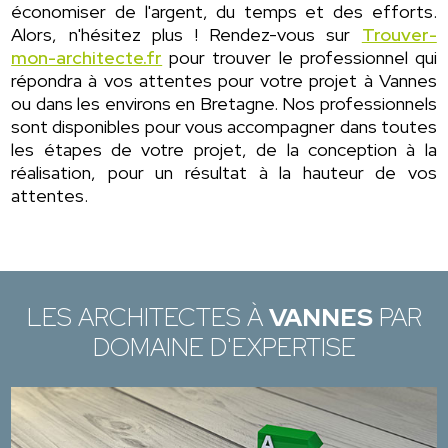
économiser de l'argent, du temps et des efforts.
Alors, n'hésitez plus ! Rendez-vous sur
Trouver-
mon-architecte.fr
pour trouver le professionnel qui
répondra à vos attentes pour votre projet à Vannes
ou dans les environs en Bretagne. Nos professionnels
sont disponibles pour vous accompagner dans toutes
les étapes de votre projet, de la conception à la
réalisation, pour un résultat à la hauteur de vos
attentes.
LES ARCHITECTES À
VANNES
PAR
DOMAINE D'EXPERTISE