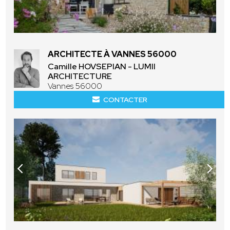
ARCHITECTE À VANNES 56000
Camille HOVSEPIAN - LUMII
ARCHITECTURE
Vannes 56000
CONTACTER