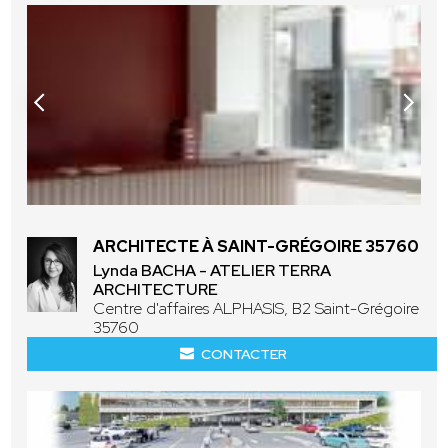
ARCHITECTE À SAINT-GRÉGOIRE 35760
Lynda BACHA - ATELIER TERRA
ARCHITECTURE
Centre d'affaires ALPHASIS, B2 Saint-Grégoire
35760
CONTACTER