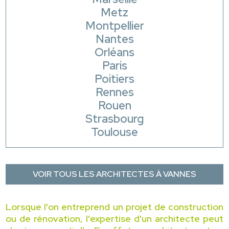
Metz
Montpellier
Nantes
Orléans
Paris
Poitiers
Rennes
Rouen
Strasbourg
Toulouse
VOIR TOUS LES ARCHITECTES À VANNES
Lorsque l'on entreprend un projet de construction
ou de rénovation, l'expertise d'un architecte peut