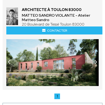
ARCHITECTE À TOULON 83000
MATTEO SANDRO VIOLANTE - Atelier
Matteo Sandro
20 Boulevard de Tessé Toulon 83000
CONTACTER
1