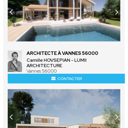
ARCHITECTE À VANNES 56000
Camille HOVSEPIAN - LUMII
ARCHITECTURE
Vannes 56000
CONTACTER