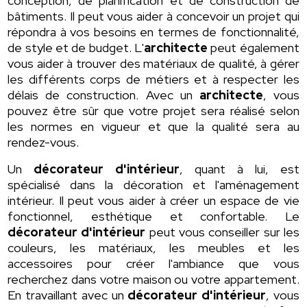
conception, de planification et de construction de
bâtiments. Il peut vous aider à concevoir un projet qui
répondra à vos besoins en termes de fonctionnalité,
de style et de budget. L'
architecte
peut également
vous aider à trouver des matériaux de qualité, à gérer
les différents corps de métiers et à respecter les
délais de construction. Avec un
architecte
, vous
pouvez être sûr que votre projet sera réalisé selon
les normes en vigueur et que la qualité sera au
rendez-vous.
Un
décorateur d'intérieur
, quant à lui, est
spécialisé dans la décoration et l'aménagement
intérieur. Il peut vous aider à créer un espace de vie
fonctionnel, esthétique et confortable. Le
décorateur d'intérieur
peut vous conseiller sur les
couleurs, les matériaux, les meubles et les
accessoires pour créer l'ambiance que vous
recherchez dans votre maison ou votre appartement.
En travaillant avec un
décorateur d'intérieur
, vous