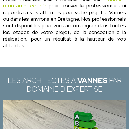
mon-architecte.fr
pour trouver le professionnel qui
répondra à vos attentes pour votre projet à Vannes
ou dans les environs en Bretagne. Nos professionnels
sont disponibles pour vous accompagner dans toutes
les étapes de votre projet, de la conception à la
réalisation, pour un résultat à la hauteur de vos
attentes.
LES ARCHITECTES À
VANNES
PAR
DOMAINE D'EXPERTISE