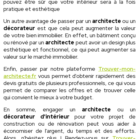
pouvez être sûr que votre intérieur sera à la fois
pratique et esthétique
Un autre avantage de passer par un
architecte
ou un
décorateur
est que cela peut augmenter la valeur
de votre bien immobilier. En effet, un bâtiment conçu
ou rénové par un
architecte
peut avoir un design plus
esthétique et fonctionnel, ce qui peut augmenter sa
valeur sur le marché immobilier.
Enfin, passer par notre plateforme
Trouver-mon-
architecte.fr
vous permet d'obtenir rapidement des
devis gratuits de plusieurs professionnels, ce qui vous
permet de comparer les offres et de trouver celle
qui convient le mieux à votre budget.
En somme, engager un
architecte
ou un
décorateur d'intérieur
pour votre projet de
construction ou de rénovation peut vous aider à
économiser de l'argent, du temps et des efforts.
Alors, n'hésitez plus ! Rendez-vous sur
Trouver-