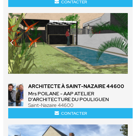
CONTACTER
ARCHITECTE À SAINT-NAZAIRE 44600
Mrs POILANE - AAP ATELIER
D'ARCHITECTURE DU POULIGUEN
Saint-Nazaire 44600
CONTACTER