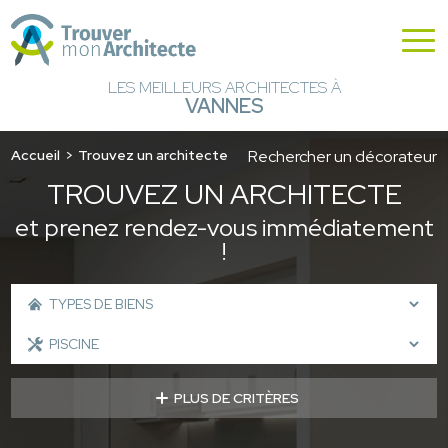
LES MEILLEURS ARCHITECTES À
VANNES
Accueil
Trouvez un architecte
Rechercher un décorateur
TROUVEZ UN ARCHITECTE
et prenez rendez-vous immédiatement
!
PLUS DE CRITÈRES