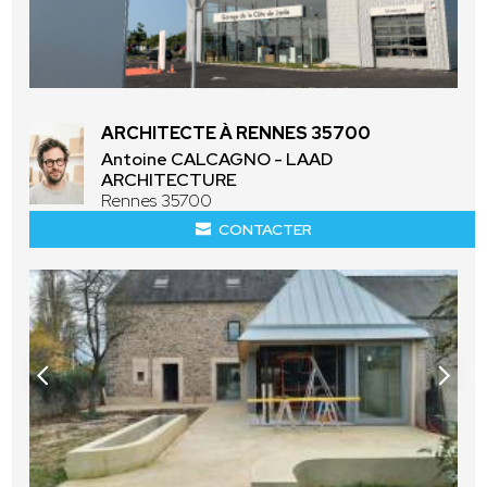
ARCHITECTE À RENNES 35700
Antoine CALCAGNO - LAAD
ARCHITECTURE
Rennes 35700
CONTACTER