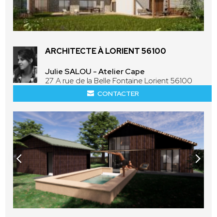
ARCHITECTE À LORIENT 56100
Julie SALOU - Atelier Cape
27 A rue de la Belle Fontaine Lorient 56100
CONTACTER