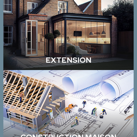
EXTENSION