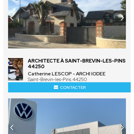
ARCHITECTE À SAINT-BREVIN-LES-PINS
44250
Catherine LESCOP - ARCHI IODEE
Saint-Brevin-les-Pins 44250
CONTACTER