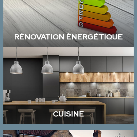
RÉNOVATION ÉNERGÉTIQUE
CUISINE