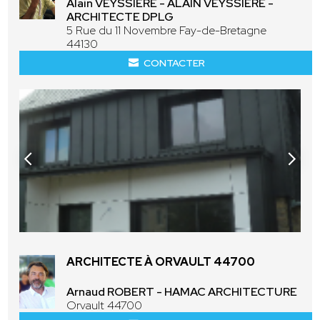
Alain VEYSSIÈRE - ALAIN VEYSSIERE -
ARCHITECTE DPLG
5 Rue du 11 Novembre Fay-de-Bretagne
44130
CONTACTER
ARCHITECTE À ORVAULT 44700
Arnaud ROBERT - HAMAC ARCHITECTURE
Orvault 44700