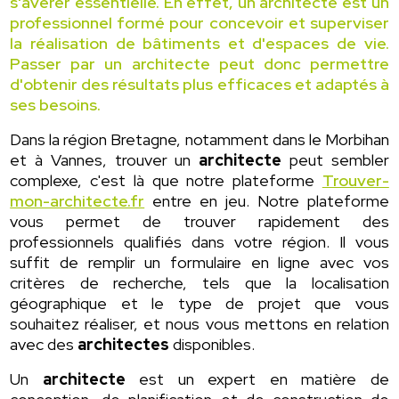
s'avérer essentielle. En effet, un architecte est un
professionnel formé pour concevoir et superviser
la réalisation de bâtiments et d'espaces de vie.
Passer par un architecte peut donc permettre
d'obtenir des résultats plus efficaces et adaptés à
ses besoins.
Dans la région Bretagne, notamment dans le Morbihan
et à Vannes, trouver un
architecte
peut sembler
complexe, c'est là que notre plateforme
Trouver-
mon-architecte.fr
entre en jeu. Notre plateforme
vous permet de trouver rapidement des
professionnels qualifiés dans votre région. Il vous
suffit de remplir un formulaire en ligne avec vos
critères de recherche, tels que la localisation
géographique et le type de projet que vous
souhaitez réaliser, et nous vous mettons en relation
avec des
architectes
disponibles.
Un
architecte
est un expert en matière de