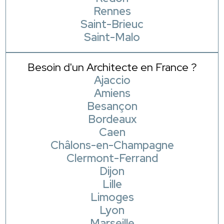
Rennes
Saint-Brieuc
Saint-Malo
Besoin d'un Architecte en France ?
Ajaccio
Amiens
Besançon
Bordeaux
Caen
Châlons-en-Champagne
Clermont-Ferrand
Dijon
Lille
Limoges
Lyon
Marseille