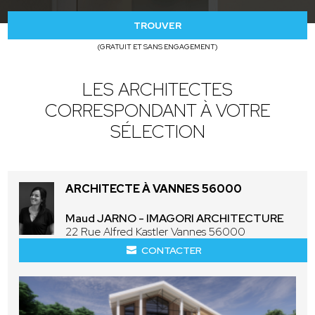
TROUVER
(GRATUIT ET SANS ENGAGEMENT)
LES ARCHITECTES
CORRESPONDANT À VOTRE
SÉLECTION
ARCHITECTE À VANNES 56000
Maud JARNO - IMAGORI ARCHITECTURE
22 Rue Alfred Kastler Vannes 56000
CONTACTER