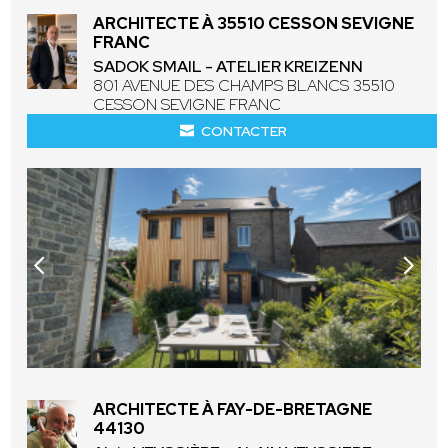
ARCHITECTE À 35510 CESSON SEVIGNE
FRANC
SADOK SMAIL - ATELIER KREIZENN
801 AVENUE DES CHAMPS BLANCS 35510
CESSON SEVIGNE FRANC
CONTACTER
ARCHITECTE À FAY-DE-BRETAGNE
44130